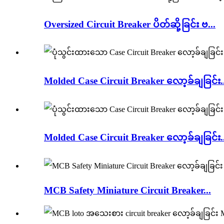
Oversized Circuit Breaker ပိတ်ဆို့ခြင်း ဗ...
Molded Case Circuit Breaker လော့ခ်ချခြင်း..
Molded Case Circuit Breaker လော့ခ်ချခြင်း..
MCB Safety Miniature Circuit Breaker...