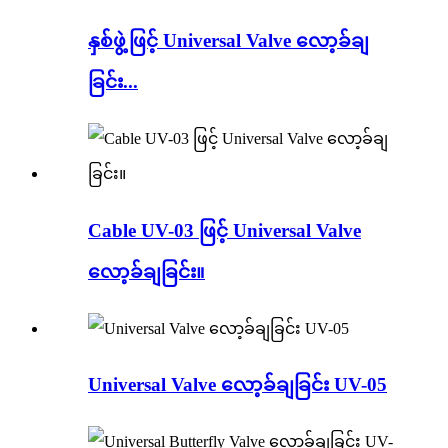
နှစ်ဖွဲ့ဖြင့် Universal Valve လော့ခ်ချ
ခြင်း...
Cable UV-03 ဖြင့် Universal Valve
လော့ခ်ချခြင်း။
Universal Valve လော့ခ်ချခြင်း UV-05