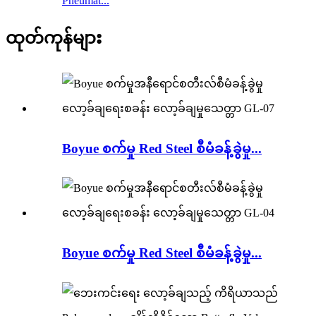
Pneumat...
ထုတ်ကုန်များ
Boyue စက်မှု Red Steel စီမံခန့်ခွဲမှု...
Boyue စက်မှု Red Steel စီမံခန့်ခွဲမှု...