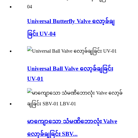
Universal Butterfly Valve လော့ခ်ချ
ခြင်း UV-04
Universal Ball Valve လော့ခ်ချခြင်း
UV-01
မာကျောသော သံမဏိဘောလုံး Valve
လော့ခ်ချခြင်း SBV...