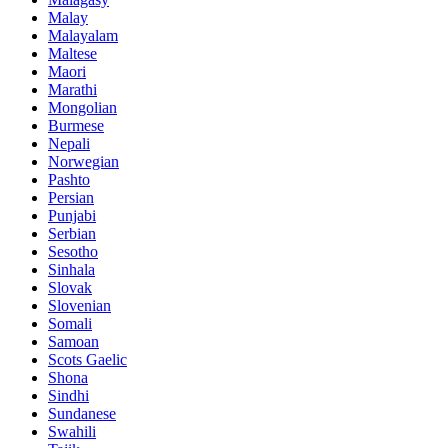
Malay
Malayalam
Maltese
Maori
Marathi
Mongolian
Burmese
Nepali
Norwegian
Pashto
Persian
Punjabi
Serbian
Sesotho
Sinhala
Slovak
Slovenian
Somali
Samoan
Scots Gaelic
Shona
Sindhi
Sundanese
Swahili