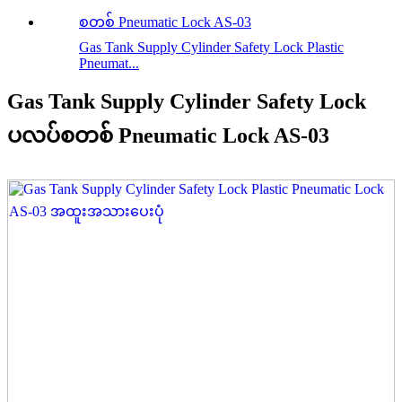
Gas Tank Supply Cylinder Safety Lock Plastic
Pneumat...
Gas Tank Supply Cylinder Safety Lock
ပလပ်စတစ် Pneumatic Lock AS-03