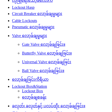
လုံခြုံရေးသော့ခလောက်
Lockout Hasp
Circuit Breaker လော့ခ်ချမှုများ
Cable Lockouts
Pneumatic လော့ခ်ချမှုများ
Valve လော့ခ်ချမှုများ
Gate Valve လော့ခ်ချခြင်း။
Butterfly Valve လော့ခ်ချခြင်း။
Universal Valve လော့ခ်ချခြင်း
Ball Valve လော့ခ်ချခြင်း။
လော့ခ်ချခြင်းကိရိယာ
Lockout Box&Station
Lockout Box
လော့ခ်ချစခန်း
ခလုတ်၊ ခလုတ်နှင့် ပလပ်ထိုး လော့ခ်ချခြင်း။