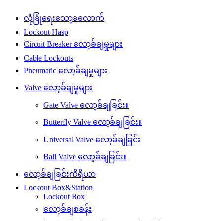
လုံခြုံရေးသော့ခလောက်
Lockout Hasp
Circuit Breaker လော့ခ်ချမှုများ
Cable Lockouts
Pneumatic လော့ခ်ချမှုများ
Valve လော့ခ်ချမှုများ
Gate Valve လော့ခ်ချခြင်း။
Butterfly Valve လော့ခ်ချခြင်း။
Universal Valve လော့ခ်ချခြင်း
Ball Valve လော့ခ်ချခြင်း။
လော့ခ်ချခြင်းကိရိယာ
Lockout Box&Station
Lockout Box
လော့ခ်ချစခန်း