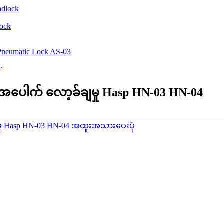
lock
.
 အပေါက် လော့ခ်ချမှု Hasp HN-03 HN-04